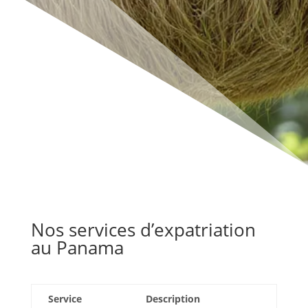
Nos services d’expatriation
au Panama
Service
Description