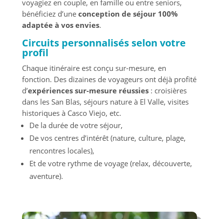
voyagiez en couple, en famille ou entre seniors,
bénéficiez d’une
conception de séjour 100%
adaptée à vos envies
.
Circuits personnalisés selon votre
profil
Chaque itinéraire est conçu sur-mesure, en
fonction. Des dizaines de voyageurs ont déjà profité
d’
expériences sur-mesure réussies
: croisières
dans les San Blas, séjours nature à El Valle, visites
historiques à Casco Viejo, etc.
De la durée de votre séjour,
De vos centres d’intérêt (nature, culture, plage,
rencontres locales),
Et de votre rythme de voyage (relax, découverte,
aventure).