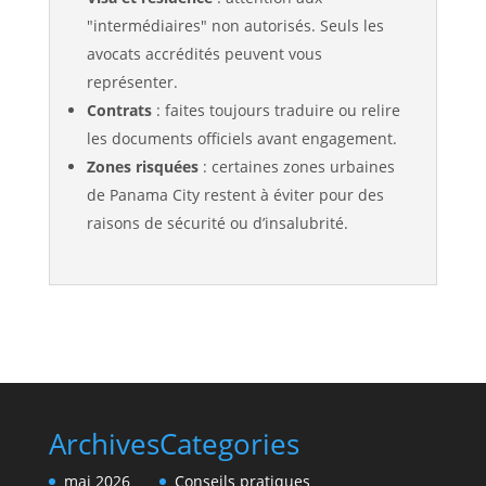
"intermédiaires" non autorisés. Seuls les
avocats accrédités peuvent vous
représenter.
Contrats
: faites toujours traduire ou relire
les documents officiels avant engagement.
Zones risquées
: certaines zones urbaines
de Panama City restent à éviter pour des
raisons de sécurité ou d’insalubrité.
Archives
Categories
mai 2026
Conseils pratiques