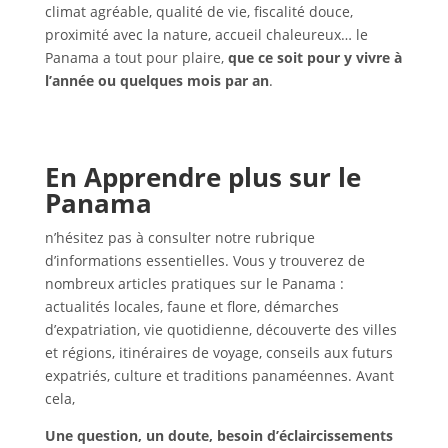
climat agréable, qualité de vie, fiscalité douce,
proximité avec la nature, accueil chaleureux… le
Panama a tout pour plaire,
que ce soit pour y vivre à
l’année ou quelques mois par an
.
En Apprendre plus sur le
Panama
n’hésitez pas à consulter notre rubrique
d’informations essentielles. Vous y trouverez de
nombreux articles pratiques sur le Panama :
actualités locales, faune et flore, démarches
d’expatriation, vie quotidienne, découverte des villes
et régions, itinéraires de voyage, conseils aux futurs
expatriés, culture et traditions panaméennes. Avant
cela,
Une question, un doute, besoin d’éclaircissements