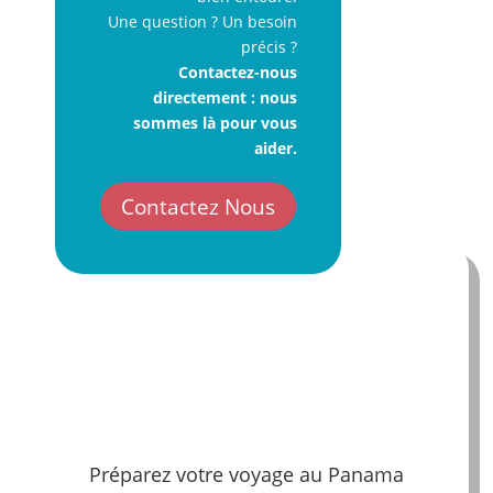
Une question ? Un besoin
précis ?
Contactez-nous
directement : nous
sommes là pour vous
aider.
Contactez Nous
Préparez votre voyage au Panama