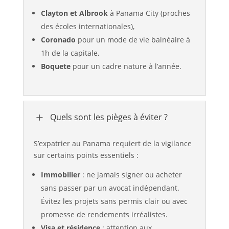
Clayton et Albrook
à Panama City (proches
des écoles internationales),
Coronado
pour un mode de vie balnéaire à
1h de la capitale,
Boquete
pour un cadre nature à l’année.
L
Quels sont les pièges à éviter ?
S’expatrier au Panama requiert de la vigilance
sur certains points essentiels :
Immobilier
: ne jamais signer ou acheter
sans passer par un avocat indépendant.
Évitez les projets sans permis clair ou avec
promesse de rendements irréalistes.
Visa et résidence
: attention aux