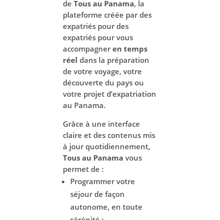
de
Tous au Panama
, la
plateforme créée par des
expatriés pour des
expatriés pour vous
accompagner
en temps
réel
dans la préparation
de votre voyage, votre
découverte du pays ou
votre projet d’expatriation
au Panama.
Grâce à une interface
claire et des contenus mis
à jour quotidiennement,
Tous au Panama
vous
permet de :
Programmer votre
séjour de façon
autonome, en toute
sérénité ;