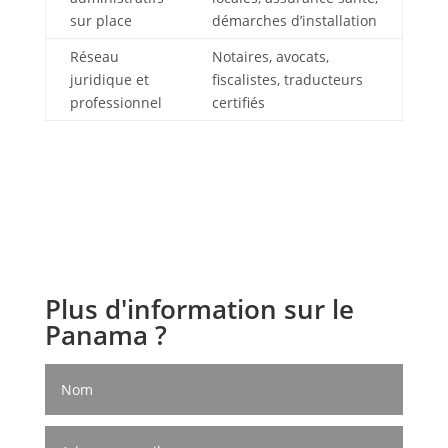
sur place
démarches d’installation
Réseau
Notaires, avocats,
juridique et
fiscalistes, traducteurs
professionnel
certifiés
Plus d'information sur le
Panama ?