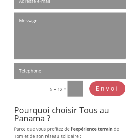
Envoi
=
5 + 12
Pourquoi choisir Tous au
Panama ?
Parce que vous profitez de
l’expérience terrain
de
Tom et de son réseau solidaire :