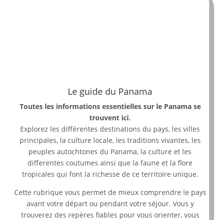
Le guide du Panama
Toutes les informations essentielles sur le Panama se
trouvent ici.
Explorez les différentes destinations du pays, les villes
principales, la culture locale, les traditions vivantes, les
peuples autochtones du Panama, la culture et les
differentes coutumes ainsi que la faune et la flore
tropicales qui font la richesse de ce territoire unique.
Cette rubrique vous permet de mieux comprendre le pays
avant votre départ ou pendant votre séjour. Vous y
trouverez des repères fiables pour vous orienter, vous