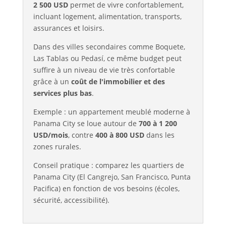
2 500 USD
permet de vivre confortablement,
incluant logement, alimentation, transports,
assurances et loisirs.
Dans des villes secondaires comme Boquete,
Las Tablas ou Pedasí, ce même budget peut
suffire à un niveau de vie très confortable
grâce à un
coût de l'immobilier et des
services plus bas
.
Exemple : un appartement meublé moderne à
Panama City se loue autour de
700 à 1 200
USD/mois
, contre
400 à 800 USD
dans les
zones rurales.
Conseil pratique : comparez les quartiers de
Panama City (El Cangrejo, San Francisco, Punta
Pacifica) en fonction de vos besoins (écoles,
sécurité, accessibilité).