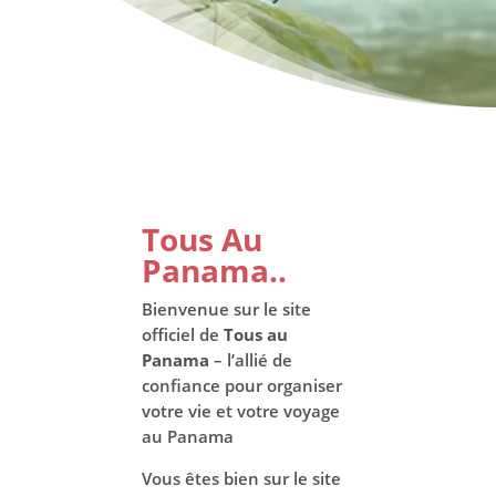
Tous Au
Panama..
Bienvenue sur le site
officiel de
Tous au
Panama
– l’allié de
confiance pour organiser
votre vie et votre voyage
au Panama
Vous êtes bien sur le site