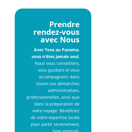
Prendre
rendez-vous
avec Nous
Avec Tous au Panama,
vous n’êtes jamais seul.
Nous vous conseillons,
vous guidons et vous
accompagnons dans
toutes vos démarches
administratives,
professionnelles, ainsi que
dans la préparation de
votre voyage. Bénéficiez
de notre expertise locale
pour partir sereinement,
bien entouré.