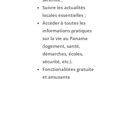
Suivre les actualités
locales essentielles ;
Accéder à toutes les
informations pratiques
sur la vie au Panama
(logement, santé,
démarches, écoles,
sécurité, etc.).
Fonctionalitées gratuite
et amusante