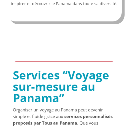
inspirer et découvrir le Panama dans toute sa diversité.
Services “Voyage
sur-mesure au
Panama”
Organiser un voyage au Panama peut devenir
simple et fluide grâce aux
services personnalisés
proposés par Tous au Panama
. Que vous