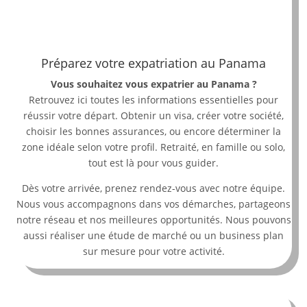
Préparez votre expatriation au Panama
Vous souhaitez vous expatrier au Panama ?
Retrouvez ici toutes les informations essentielles pour
réussir votre départ. Obtenir un visa, créer votre société,
choisir les bonnes assurances, ou encore déterminer la
zone idéale selon votre profil. Retraité, en famille ou solo,
tout est là pour vous guider.
Dès votre arrivée, prenez rendez-vous avec notre équipe.
Nous vous accompagnons dans vos démarches, partageons
notre réseau et nos meilleures opportunités. Nous pouvons
aussi réaliser une étude de marché ou un business plan
sur mesure pour votre activité.