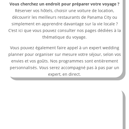
Vous cherchez un endroit pour préparer votre voyage ?
Réserver vos hôtels, choisir une voiture de location,
découvrir les meilleurs restaurants de Panama City ou
simplement en apprendre davantage sur la vie locale ?
C’est ici que vous pouvez consulter nos pages dédiées à la
thématique du voyage.
Vous pouvez également faire appel à un expert wedding
planner pour organiser sur mesure votre séjour, selon vos
envies et vos goûts. Nos programmes sont entièrement
personnalisés. Vous serez accompagné pas à pas par un
expert, en direct.