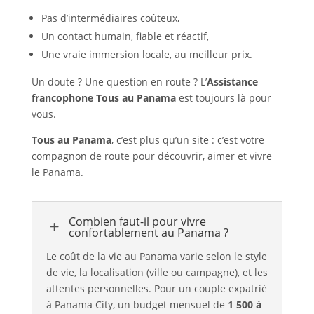
Pas d’intermédiaires coûteux,
Un contact humain, fiable et réactif,
Une vraie immersion locale, au meilleur prix.
Un doute ? Une question en route ? L’
Assistance
francophone Tous au Panama
est toujours là pour
vous.
Tous au Panama
, c’est plus qu’un site : c’est votre
compagnon de route pour découvrir, aimer et vivre
le Panama.
Combien faut-il pour vivre
L
confortablement au Panama ?
Le coût de la vie au Panama varie selon le style
de vie, la localisation (ville ou campagne), et les
attentes personnelles. Pour un couple expatrié
à Panama City, un budget mensuel de
1 500 à