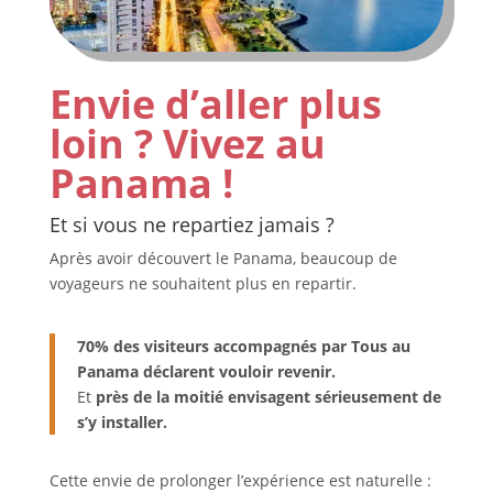
Envie d’aller plus
loin ? Vivez au
Panama !
Et si vous ne repartiez jamais ?
Après avoir découvert le Panama, beaucoup de
voyageurs ne souhaitent plus en repartir.
70% des visiteurs accompagnés par Tous au
Panama déclarent vouloir revenir.
Et
près de la moitié envisagent sérieusement de
s’y installer.
Cette envie de prolonger l’expérience est naturelle :