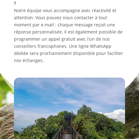
?
Notre équipe vous accompagne avec réactivité et
attention. Vous pouvez nous contacter à tout
moment par e-mail : chaque message reçoit une
réponse personnalisée. Il est également possible de
programmer un appel gratuit avec l’un de nos
conseillers francophones. Une ligne WhatsApp
dédiée sera prochainement disponible pour faciliter
nos échanges.