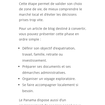
Cette étape permet de valider son choix
de zone de vie, de mieux comprendre le
marché local et d’éviter les décisions
prises trop vite.
Pour un article de blog destiné à convertir,
vous pouvez présenter cette phase en
ordre simple :
Définir son objectif d’expatriation,
travail, famille, retraite ou
investissement.
Préparer ses documents et ses
démarches administratives.
Organiser un voyage exploratoire.
Se faire accompagner localement si
besoin.
Le Panama dispose aussi d’un