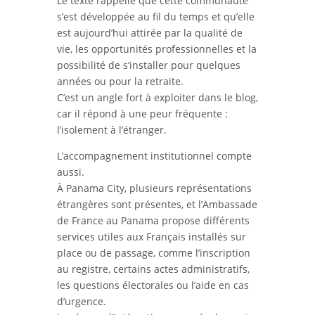
Le texte rappelle que cette communauté
s’est développée au fil du temps et qu’elle
est aujourd’hui attirée par la qualité de
vie, les opportunités professionnelles et la
possibilité de s’installer pour quelques
années ou pour la retraite.
C’est un angle fort à exploiter dans le blog,
car il répond à une peur fréquente :
l’isolement à l’étranger.
L’accompagnement institutionnel compte
aussi.
À Panama City, plusieurs représentations
étrangères sont présentes, et l’Ambassade
de France au Panama propose différents
services utiles aux Français installés sur
place ou de passage, comme l’inscription
au registre, certains actes administratifs,
les questions électorales ou l’aide en cas
d’urgence.