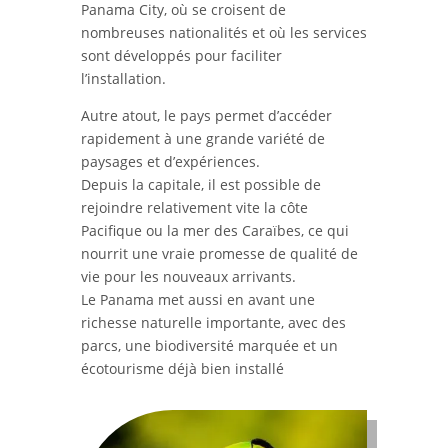
Panama City, où se croisent de
nombreuses nationalités et où les services
sont développés pour faciliter
l’installation.
Autre atout, le pays permet d’accéder
rapidement à une grande variété de
paysages et d’expériences.
Depuis la capitale, il est possible de
rejoindre relativement vite la côte
Pacifique ou la mer des Caraïbes, ce qui
nourrit une vraie promesse de qualité de
vie pour les nouveaux arrivants.
Le Panama met aussi en avant une
richesse naturelle importante, avec des
parcs, une biodiversité marquée et un
écotourisme déjà bien installé