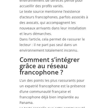
environnement de services pensé pour
accueillir des profils variés.
Le texte source mentionne l’existence
d’acteurs francophones, parfois associés à
des avocats, qui accompagnent les
nouveaux arrivants dans leur installation
et leurs démarches.
Dans l’article, cela permet de rassurer le
lecteur : il ne part pas seul dans un
environnement totalement inconnu.
Comment s’intégrer
grâce au réseau
francophone ?
L’un des points les plus rassurants pour
un expatrié francophone est la présence
d’une communauté française et
francophone déjà bien implantée au
Panama.