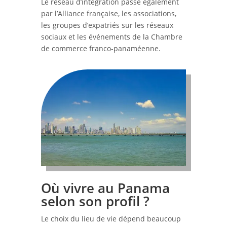
Le réseau d’intégration passe également
par l’Alliance française, les associations,
les groupes d’expatriés sur les réseaux
sociaux et les événements de la Chambre
de commerce franco-panaméenne.
Où vivre au Panama
selon son profil ?
Le choix du lieu de vie dépend beaucoup