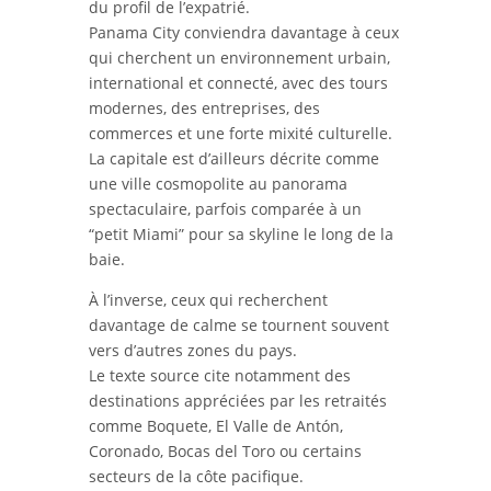
du profil de l’expatrié.
Panama City conviendra davantage à ceux
qui cherchent un environnement urbain,
international et connecté, avec des tours
modernes, des entreprises, des
commerces et une forte mixité culturelle.
La capitale est d’ailleurs décrite comme
une ville cosmopolite au panorama
spectaculaire, parfois comparée à un
“petit Miami” pour sa skyline le long de la
baie.
À l’inverse, ceux qui recherchent
davantage de calme se tournent souvent
vers d’autres zones du pays.
Le texte source cite notamment des
destinations appréciées par les retraités
comme Boquete, El Valle de Antón,
Coronado, Bocas del Toro ou certains
secteurs de la côte pacifique.