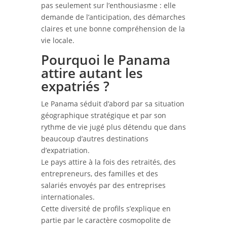
pas seulement sur l’enthousiasme : elle
demande de l’anticipation, des démarches
claires et une bonne compréhension de la
vie locale.
Pourquoi le Panama
attire autant les
expatriés ?
Le Panama séduit d’abord par sa situation
géographique stratégique et par son
rythme de vie jugé plus détendu que dans
beaucoup d’autres destinations
d’expatriation.
Le pays attire à la fois des retraités, des
entrepreneurs, des familles et des
salariés envoyés par des entreprises
internationales.
Cette diversité de profils s’explique en
partie par le caractère cosmopolite de