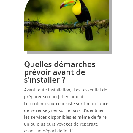
Quelles démarches
prévoir avant de
s’installer ?
Avant toute installation, il est essentiel de
préparer son projet en amont.
Le contenu source insiste sur l’importance
de se renseigner sur le pays, d’identifier
les services disponibles et même de faire
un ou plusieurs voyages de repérage
avant un départ définitif.