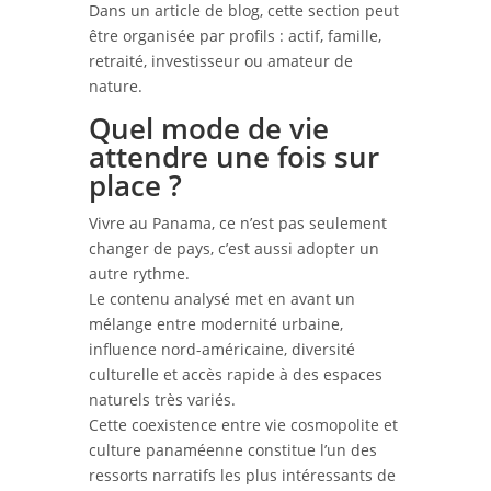
Dans un article de blog, cette section peut
être organisée par profils : actif, famille,
retraité, investisseur ou amateur de
nature.
Quel mode de vie
attendre une fois sur
place ?
Vivre au Panama, ce n’est pas seulement
changer de pays, c’est aussi adopter un
autre rythme.
Le contenu analysé met en avant un
mélange entre modernité urbaine,
influence nord-américaine, diversité
culturelle et accès rapide à des espaces
naturels très variés.
Cette coexistence entre vie cosmopolite et
culture panaméenne constitue l’un des
ressorts narratifs les plus intéressants de