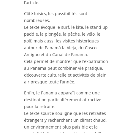
l’article.
Côté loisirs, les possibilités sont
nombreuses.
Le texte évoque le surf, le kite, le stand up
paddle, la plongée, la pêche, le vélo, le
golf, mais aussi les visites historiques
autour de Panamá la Vieja, du Casco
Antiguo et du Canal de Panama.
Cela permet de montrer que l’expatriation
au Panama peut combiner vie pratique,
découverte culturelle et activités de plein
air presque toute l’année.
Enfin, le Panama apparaît comme une
destination particulièrement attractive
pour la retraite.
Le texte source souligne que les retraités
étrangers y recherchent un climat chaud,
un environnement plus paisible et la