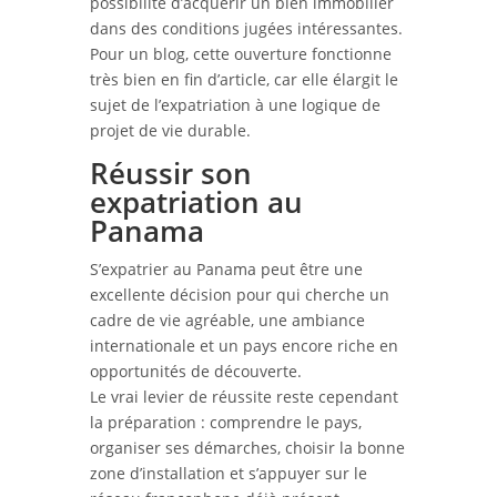
possibilité d’acquérir un bien immobilier
dans des conditions jugées intéressantes.
Pour un blog, cette ouverture fonctionne
très bien en fin d’article, car elle élargit le
sujet de l’expatriation à une logique de
projet de vie durable.
Réussir son
expatriation au
Panama
S’expatrier au Panama peut être une
excellente décision pour qui cherche un
cadre de vie agréable, une ambiance
internationale et un pays encore riche en
opportunités de découverte.
Le vrai levier de réussite reste cependant
la préparation : comprendre le pays,
organiser ses démarches, choisir la bonne
zone d’installation et s’appuyer sur le