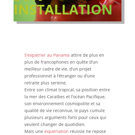
INSTALLATION
S’expatrier au Panama
attire de plus en
plus de francophones en quête d’un
meilleur cadre de vie, d’un projet
professionnel à l’étranger ou d’une
retraite plus sereine.
Entre son climat tropical, sa position entre
la mer des Caraïbes et l’océan Pacifique,
son environnement cosmopolite et sa
qualité de vie reconnue, le pays cumule
plusieurs arguments forts pour ceux qui
veulent changer de quotidien.
Mais une
expatriation
réussie ne repose