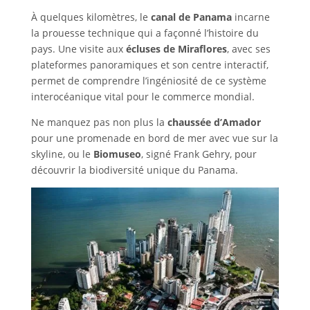
À quelques kilomètres, le
canal de Panama
incarne
la prouesse technique qui a façonné l’histoire du
pays. Une visite aux
écluses de Miraflores
, avec ses
plateformes panoramiques et son centre interactif,
permet de comprendre l’ingéniosité de ce système
interocéanique vital pour le commerce mondial.
Ne manquez pas non plus la
chaussée d’Amador
pour une promenade en bord de mer avec vue sur la
skyline, ou le
Biomuseo
, signé Frank Gehry, pour
découvrir la biodiversité unique du Panama.