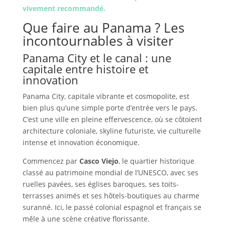
vivement recommandé.
Que faire au Panama ? Les
incontournables à visiter
Panama City et le canal : une
capitale entre histoire et
innovation
Panama City, capitale vibrante et cosmopolite, est
bien plus qu’une simple porte d’entrée vers le pays.
C’est une ville en pleine effervescence, où se côtoient
architecture coloniale, skyline futuriste, vie culturelle
intense et innovation économique.
Commencez par
Casco Viejo
, le quartier historique
classé au patrimoine mondial de l’UNESCO, avec ses
ruelles pavées, ses églises baroques, ses toits-
terrasses animés et ses hôtels-boutiques au charme
suranné. Ici, le passé colonial espagnol et français se
mêle à une scène créative florissante.