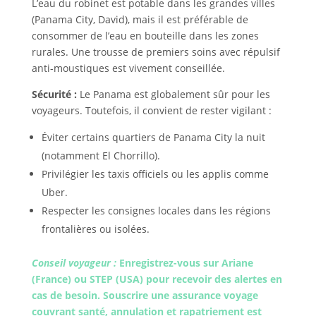
L’eau du robinet est potable dans les grandes villes
(Panama City, David), mais il est préférable de
consommer de l’eau en bouteille dans les zones
rurales. Une trousse de premiers soins avec répulsif
anti-moustiques est vivement conseillée.
Sécurité :
Le Panama est globalement sûr pour les
voyageurs. Toutefois, il convient de rester vigilant :
Éviter certains quartiers de Panama City la nuit
(notamment El Chorrillo).
Privilégier les taxis officiels ou les applis comme
Uber.
Respecter les consignes locales dans les régions
frontalières ou isolées.
Conseil voyageur :
Enregistrez-vous sur Ariane
(France) ou STEP (USA) pour recevoir des alertes en
cas de besoin. Souscrire une assurance voyage
couvrant santé, annulation et rapatriement est