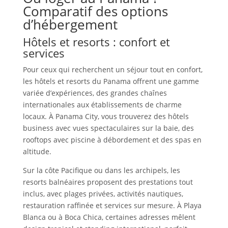
Comparatif des options
d’hébergement
Hôtels et resorts : confort et
services
Pour ceux qui recherchent un séjour tout en confort,
les hôtels et resorts du Panama offrent une gamme
variée d’expériences, des grandes chaînes
internationales aux établissements de charme
locaux. À Panama City, vous trouverez des hôtels
business avec vues spectaculaires sur la baie, des
rooftops avec piscine à débordement et des spas en
altitude.
Sur la côte Pacifique ou dans les archipels, les
resorts balnéaires proposent des prestations tout
inclus, avec plages privées, activités nautiques,
restauration raffinée et services sur mesure. À Playa
Blanca ou à Boca Chica, certaines adresses mêlent