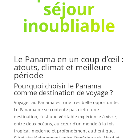
séjour
inoubliable
Le Panama en un coup d’œil :
atouts, climat et meilleure
période
Pourquoi choisir le Panama
comme destination de voyage ?
Voyager au Panama est une trés belle opportunité.
Le Panama ne se contente pas d’être une
destination, c’est une véritable expérience à vivre,
entre deux océans, au cœur d’un monde à la fois
tropical, moderne et profondément authentique.
Situé stratégiquement entre l’Amérique du Nord et