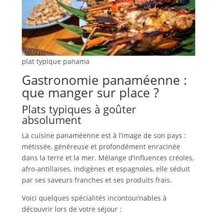
plat typique panama
Gastronomie panaméenne :
que manger sur place ?
Plats typiques à goûter
absolument
La cuisine panaméenne est à l’image de son pays :
métissée, généreuse et profondément enracinée
dans la terre et la mer. Mélange d’influences créoles,
afro-antillaises, indigènes et espagnoles, elle séduit
par ses saveurs franches et ses produits frais.
Voici quelques spécialités incontournables à
découvrir lors de votre séjour :