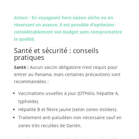
Astuce :
En voyageant hors saison sèche ou en
réservant en avance, il est possible d’optimiser
considérablement son budget sans compromettre
la qualité.
Santé et sécurité : conseils
pratiques
Santé :
Aucun vaccin obligatoire n’est requis pour
entrer au Panama, mais certaines précautions sont
recommandées :
Vaccinations usuelles à jour (DTPolio, hépatite A,
typhoïde).
Hépatite B et fièvre jaune (selon zones visitées).
Traitement anti-paludéen non nécessaire sauf en
zones très reculées de Darién.