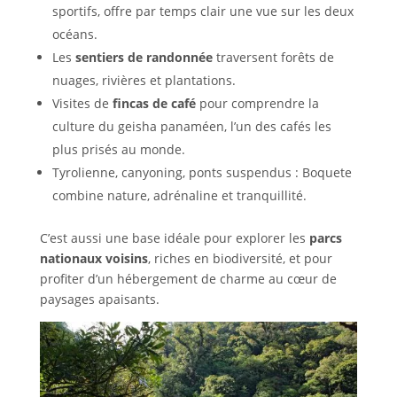
sportifs, offre par temps clair une vue sur les deux
océans.
Les
sentiers de randonnée
traversent forêts de
nuages, rivières et plantations.
Visites de
fincas de café
pour comprendre la
culture du geisha panaméen, l’un des cafés les
plus prisés au monde.
Tyrolienne, canyoning, ponts suspendus : Boquete
combine nature, adrénaline et tranquillité.
C’est aussi une base idéale pour explorer les
parcs
nationaux voisins
, riches en biodiversité, et pour
profiter d’un hébergement de charme au cœur de
paysages apaisants.