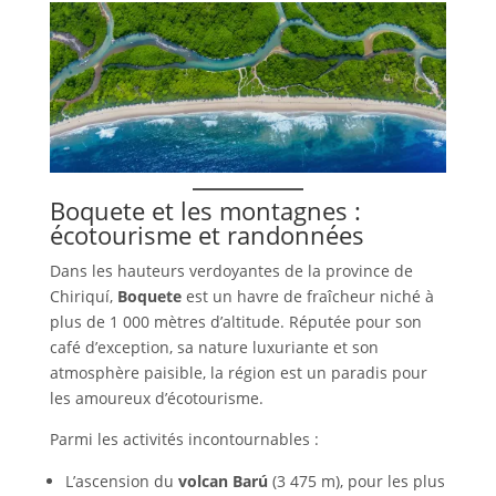
Boquete et les montagnes :
écotourisme et randonnées
Dans les hauteurs verdoyantes de la province de
Chiriquí,
Boquete
est un havre de fraîcheur niché à
plus de 1 000 mètres d’altitude. Réputée pour son
café d’exception, sa nature luxuriante et son
atmosphère paisible, la région est un paradis pour
les amoureux d’écotourisme.
Parmi les activités incontournables :
L’ascension du
volcan Barú
(3 475 m), pour les plus