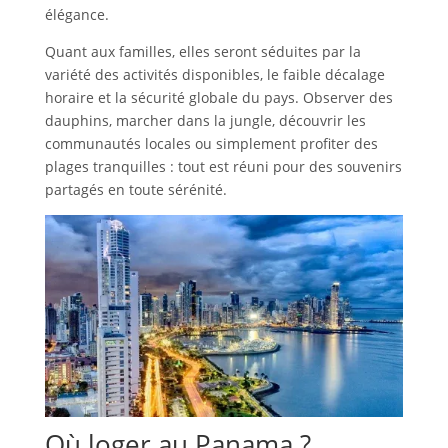
élégance.
Quant aux familles, elles seront séduites par la
variété des activités disponibles, le faible décalage
horaire et la sécurité globale du pays. Observer des
dauphins, marcher dans la jungle, découvrir les
communautés locales ou simplement profiter des
plages tranquilles : tout est réuni pour des souvenirs
partagés en toute sérénité.
Où loger au Panama ?