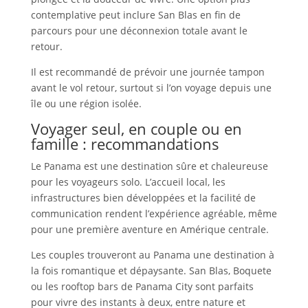
contemplative peut inclure San Blas en fin de
parcours pour une déconnexion totale avant le
retour.
Il est recommandé de prévoir une journée tampon
avant le vol retour, surtout si l’on voyage depuis une
île ou une région isolée.
Voyager seul, en couple ou en
famille : recommandations
Le Panama est une destination sûre et chaleureuse
pour les voyageurs solo. L’accueil local, les
infrastructures bien développées et la facilité de
communication rendent l’expérience agréable, même
pour une première aventure en Amérique centrale.
Les couples trouveront au Panama une destination à
la fois romantique et dépaysante. San Blas, Boquete
ou les rooftop bars de Panama City sont parfaits
pour vivre des instants à deux, entre nature et