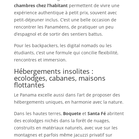
chambres chez l’habitant
permettent de vivre une
expérience authentique à petit prix, souvent avec
petit-déjeuner inclus. C’est une belle occasion de
rencontrer les Panaméens, de pratiquer un peu
d’espagnol et de sortir des sentiers battus.
Pour les backpackers, les digital nomads ou les
étudiants, c’est une formule qui concilie flexibilité,
rencontres et immersion.
Hébergements insolites :
ecolodges, cabanes, maisons
flottantes
Le Panama excelle aussi dans l’art de proposer des
hébergements uniques, en harmonie avec la nature.
Dans les hautes terres,
Boquete
et
Santa Fé
abritent
des ecolodges nichés dans la forêt de nuages,
construits en matériaux naturels, avec vue sur les
montagnes et parfois même jacuzzi privatif sur