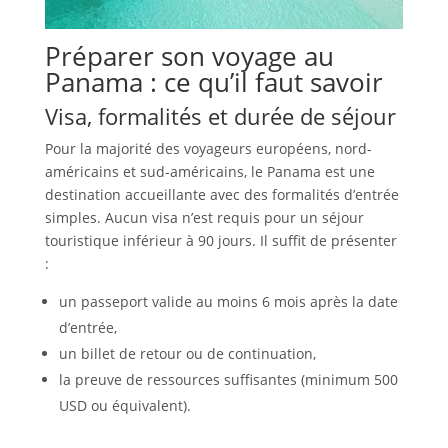
Préparer son voyage au
Panama : ce qu’il faut savoir
Visa, formalités et durée de séjour
Pour la majorité des voyageurs européens, nord-
américains et sud-américains, le Panama est une
destination accueillante avec des formalités d’entrée
simples. Aucun visa n’est requis pour un séjour
touristique inférieur à 90 jours. Il suffit de présenter
:
un passeport valide au moins 6 mois après la date
d’entrée,
un billet de retour ou de continuation,
la preuve de ressources suffisantes (minimum 500
USD ou équivalent).