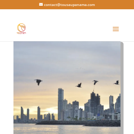
contact@tousaupanama.com