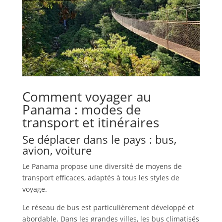
Comment voyager au
Panama : modes de
transport et itinéraires
Se déplacer dans le pays : bus,
avion, voiture
Le Panama propose une diversité de moyens de
transport efficaces, adaptés à tous les styles de
voyage.
Le réseau de bus est particulièrement développé et
abordable. Dans les grandes villes, les bus climatisés