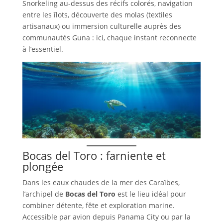
Snorkeling au-dessus des récifs colorés, navigation
entre les îlots, découverte des molas (textiles
artisanaux) ou immersion culturelle auprès des
communautés Guna : ici, chaque instant reconnecte
à l’essentiel.
Bocas del Toro : farniente et
plongée
Dans les eaux chaudes de la mer des Caraïbes,
l’archipel de
Bocas del Toro
est le lieu idéal pour
combiner détente, fête et exploration marine.
Accessible par avion depuis Panama City ou par la