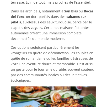
terrasse. Loin de tout, mais proches de l’essentiel.
Dans les archipels, notamment à
San Blas
ou
Bocas
del Toro
, on dort parfois dans des
cabanes sur
pilotis
, au-dessus des eaux turquoise, bercé par le
clapotis des vagues. Certaines maisons flottantes
autonomes offrent une immersion complète,
déconnectée du monde moderne.
Ces options séduisent particulièrement les
voyageurs en quête de déconnexion, les couples en
quête de romantisme ou les familles désireuses de
vivre une aventure douce et mémorable. C’est aussi
un geste pour le tourisme durable, souvent soutenu
par des communautés locales ou des initiatives
écologiques.