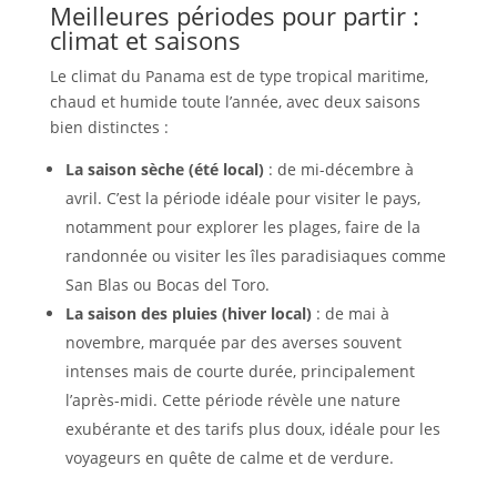
Meilleures périodes pour partir :
climat et saisons
Le climat du Panama est de type tropical maritime,
chaud et humide toute l’année, avec deux saisons
bien distinctes :
La saison sèche (été local)
: de mi-décembre à
avril. C’est la période idéale pour visiter le pays,
notamment pour explorer les plages, faire de la
randonnée ou visiter les îles paradisiaques comme
San Blas ou Bocas del Toro.
La saison des pluies (hiver local)
: de mai à
novembre, marquée par des averses souvent
intenses mais de courte durée, principalement
l’après-midi. Cette période révèle une nature
exubérante et des tarifs plus doux, idéale pour les
voyageurs en quête de calme et de verdure.