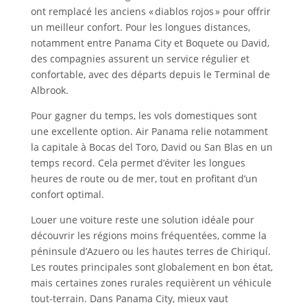
ont remplacé les anciens « diablos rojos » pour offrir
un meilleur confort. Pour les longues distances,
notamment entre Panama City et Boquete ou David,
des compagnies assurent un service régulier et
confortable, avec des départs depuis le Terminal de
Albrook.
Pour gagner du temps, les vols domestiques sont
une excellente option. Air Panama relie notamment
la capitale à Bocas del Toro, David ou San Blas en un
temps record. Cela permet d’éviter les longues
heures de route ou de mer, tout en profitant d’un
confort optimal.
Louer une voiture reste une solution idéale pour
découvrir les régions moins fréquentées, comme la
péninsule d’Azuero ou les hautes terres de Chiriquí.
Les routes principales sont globalement en bon état,
mais certaines zones rurales requièrent un véhicule
tout-terrain. Dans Panama City, mieux vaut