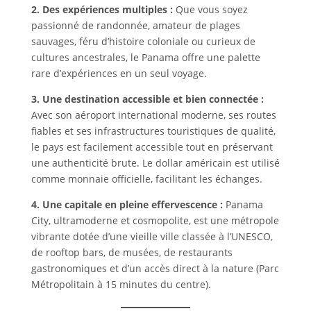
2. Des expériences multiples :
Que vous soyez
passionné de randonnée, amateur de plages
sauvages, féru d’histoire coloniale ou curieux de
cultures ancestrales, le Panama offre une palette
rare d’expériences en un seul voyage.
3. Une destination accessible et bien connectée :
Avec son aéroport international moderne, ses routes
fiables et ses infrastructures touristiques de qualité,
le pays est facilement accessible tout en préservant
une authenticité brute. Le dollar américain est utilisé
comme monnaie officielle, facilitant les échanges.
4. Une capitale en pleine effervescence :
Panama
City, ultramoderne et cosmopolite, est une métropole
vibrante dotée d’une vieille ville classée à l’UNESCO,
de rooftop bars, de musées, de restaurants
gastronomiques et d’un accès direct à la nature (Parc
Métropolitain à 15 minutes du centre).