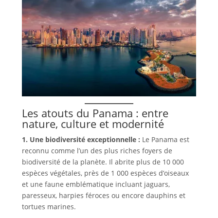
Les atouts du Panama : entre
nature, culture et modernité
1. Une biodiversité exceptionnelle :
Le Panama est
reconnu comme l’un des plus riches foyers de
biodiversité de la planète. Il abrite plus de 10 000
espèces végétales, près de 1 000 espèces d’oiseaux
et une faune emblématique incluant jaguars,
paresseux, harpies féroces ou encore dauphins et
tortues marines.