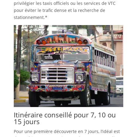
privilégier les taxis officiels ou les services de VTC
pour éviter le trafic dense et la recherche de
stationnement.*
Itinéraire conseillé pour 7, 10 ou
15 jours
Pour une première découverte en 7 jours, l’idéal est