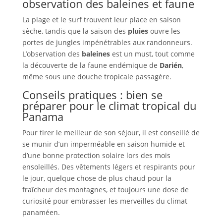
observation des baleines et faune
La plage et le surf trouvent leur place en saison
sèche, tandis que la saison des
pluies
ouvre les
portes de jungles impénétrables aux randonneurs.
L’observation des
baleines
est un must, tout comme
la découverte de la faune endémique de
Darién
,
même sous une douche tropicale passagère.
Conseils pratiques : bien se
préparer pour le climat tropical du
Panama
Pour tirer le meilleur de son séjour, il est conseillé de
se munir d’un imperméable en saison humide et
d’une bonne protection solaire lors des mois
ensoleillés. Des vêtements légers et respirants pour
le jour, quelque chose de plus chaud pour la
fraîcheur des montagnes, et toujours une dose de
curiosité pour embrasser les merveilles du climat
panaméen.