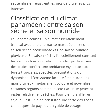
septembre enregistrent les pics de pluie les plus
intenses.
Classification du climat
panaméen : entre saison
sèche et saison humide
Le Panama connaît un climat essentiellement
tropical avec une alternance marquée entre une
saison sèche accueillante et une saison humide
pluvieuse. En saison sèche, l’ensoleillement constant
favorise un tourisme vibrant, tandis que la saison
des pluies confère une ambiance mystique aux
forêts tropicales, avec des précipitations qui
dynamisent l’écosystème local. Même durant les
mois pluvieux – notamment octobre et novembre –
certaines régions comme la côte Pacifique peuvent
rester relativement sèches. Pour bien planifier un
séjour, il est utile de consulter une carte des zones
climatiques du pays ou un guide de voyage