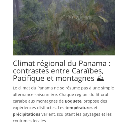
Climat régional du Panama :
contrastes entre Caraïbes,
Pacifique et montagnes ⛰
Le climat du Panama ne se résume pas à une simple
alternance saisonnière. Chaque région, du littoral
caraïbe aux montagnes de
Boquete
, propose des
expériences distinctes. Les
températures
et
précipitations
varient, sculptant les paysages et les
coutumes locales.