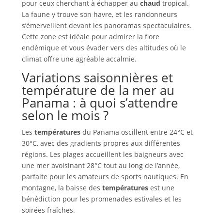
pour ceux cherchant à échapper au
chaud
tropical.
La faune y trouve son havre, et les randonneurs
s’émerveillent devant les panoramas spectaculaires.
Cette zone est idéale pour admirer la flore
endémique et vous évader vers des altitudes où le
climat offre une agréable accalmie.
Variations saisonnières et
température de la mer au
Panama : à quoi s’attendre
selon le mois ?
Les
températures
du Panama oscillent entre 24°C et
30°C, avec des gradients propres aux différentes
régions. Les plages accueillent les baigneurs avec
une mer avoisinant 28°C tout au long de l’année,
parfaite pour les amateurs de sports nautiques. En
montagne, la baisse des
températures
est une
bénédiction pour les promenades estivales et les
soirées fraîches.