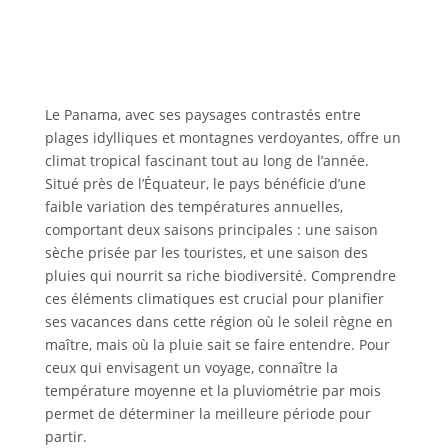
Le Panama, avec ses paysages contrastés entre
plages idylliques et montagnes verdoyantes, offre un
climat tropical fascinant tout au long de l’année.
Situé près de l’Équateur, le pays bénéficie d’une
faible variation des températures annuelles,
comportant deux saisons principales : une saison
sèche prisée par les touristes, et une saison des
pluies qui nourrit sa riche biodiversité. Comprendre
ces éléments climatiques est crucial pour planifier
ses vacances dans cette région où le soleil règne en
maître, mais où la pluie sait se faire entendre. Pour
ceux qui envisagent un voyage, connaître la
température moyenne et la pluviométrie par mois
permet de déterminer la meilleure période pour
partir.