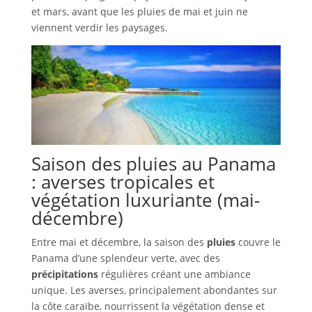
et mars, avant que les pluies de mai et juin ne
viennent verdir les paysages.
Saison des pluies au Panama
: averses tropicales et
végétation luxuriante (mai-
décembre)
Entre mai et décembre, la saison des
pluies
couvre le
Panama d’une splendeur verte, avec des
précipitations
régulières créant une ambiance
unique. Les averses, principalement abondantes sur
la côte caraïbe, nourrissent la végétation dense et