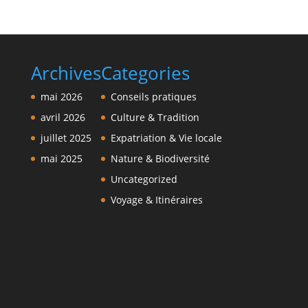
Archives
Categories
mai 2026
Conseils pratiques
avril 2026
Culture & Tradition
juillet 2025
Expatriation & Vie locale
mai 2025
Nature & Biodiversité
Uncategorized
Voyage & Itinéraires