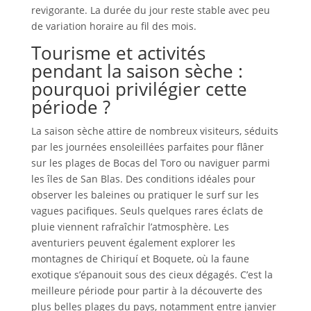
revigorante. La durée du jour reste stable avec peu
de variation horaire au fil des mois.
Tourisme et activités
pendant la saison sèche :
pourquoi privilégier cette
période ?
La saison sèche attire de nombreux visiteurs, séduits
par les journées ensoleillées parfaites pour flâner
sur les plages de Bocas del Toro ou naviguer parmi
les îles de San Blas. Des conditions idéales pour
observer les baleines ou pratiquer le surf sur les
vagues pacifiques. Seuls quelques rares éclats de
pluie viennent rafraîchir l’atmosphère. Les
aventuriers peuvent également explorer les
montagnes de Chiriquí et Boquete, où la faune
exotique s’épanouit sous des cieux dégagés. C’est la
meilleure période pour partir à la découverte des
plus belles plages du pays, notamment entre janvier