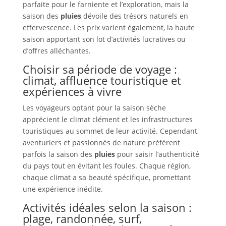
parfaite pour le farniente et l’exploration, mais la
saison des
pluies
dévoile des trésors naturels en
effervescence. Les prix varient également, la haute
saison apportant son lot d’activités lucratives ou
d’offres alléchantes.
Choisir sa période de voyage :
climat, affluence touristique et
expériences à vivre
Les voyageurs optant pour la saison sèche
apprécient le climat clément et les infrastructures
touristiques au sommet de leur activité. Cependant,
aventuriers et passionnés de nature préfèrent
parfois la saison des
pluies
pour saisir l’authenticité
du pays tout en évitant les foules. Chaque région,
chaque climat a sa beauté spécifique, promettant
une expérience inédite.
Activités idéales selon la saison :
plage, randonnée, surf,