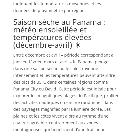
indiquant les températures moyennes et les
données de pluviométrie par région.
Saison sèche au Panama :
météo ensoleillée et
températures élevées
(décembre-avril) ☀
Entre décembre et avril – période correspondant à
janvier, février, mars et avril – le Panama plonge
dans une saison sèche où le soleil rayonne
intensément et les températures peuvent atteindre
des pics de 35°C dans certaines régions comme
Panama City ou David. Cette période est idéale pour
explorer les magnifiques plages du Pacifique, profiter
des activités nautiques ou encore randonner dans
des paysages magnifiés par la lumière dorée. Les
plaines et les côtes vivent alors au rythme d’une
chaleur agréable, contrairement aux zones
montagneuses qui bénéficient d’une fraîcheur