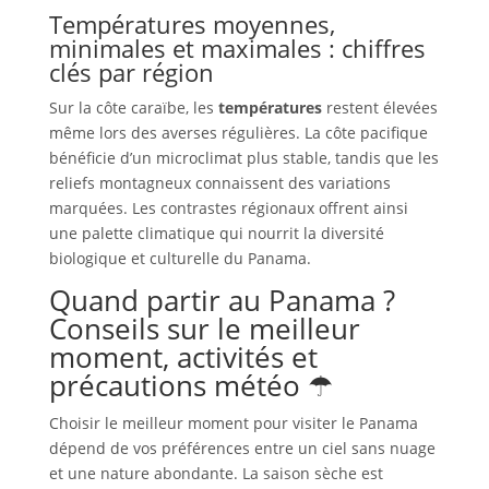
Températures moyennes,
minimales et maximales : chiffres
clés par région
Sur la côte caraïbe, les
températures
restent élevées
même lors des averses régulières. La côte pacifique
bénéficie d’un microclimat plus stable, tandis que les
reliefs montagneux connaissent des variations
marquées. Les contrastes régionaux offrent ainsi
une palette climatique qui nourrit la diversité
biologique et culturelle du Panama.
Quand partir au Panama ?
Conseils sur le meilleur
moment, activités et
précautions météo ☂
Choisir le meilleur moment pour visiter le Panama
dépend de vos préférences entre un ciel sans nuage
et une nature abondante. La saison sèche est