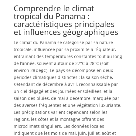
Comprendre le climat
tropical du Panama :
caractéristiques principales
et influences géographiques
Le climat du Panama se catégorise par sa nature
tropicale, influencée par sa proximité à l’Équateur,
entraînant des températures constantes tout au long
de l’année, souvent autour de 27°C à 28°C (soit
environ 28 degC). Le pays se décompose en deux
périodes climatiques distinctes : la saison sèche,
s’étendant de décembre à avril, reconnaissable par
un ciel dégagé et des journées ensoleillées, et la
saison des pluies, de mai à décembre, marquée par
des averses fréquentes et une végétation luxuriante.
Les précipitations varient cependant selon les
régions, les côtes et la montagne offrant des
microclimats singuliers. Les données locales
indiquent que les mois de mai, juin, juillet, août et